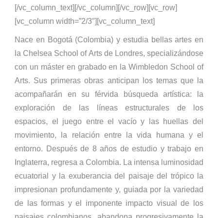
[/vc_column_text][/vc_column][/vc_row][vc_row]
[vc_column width=”2/3″][vc_column_text]
Nace en Bogotá (Colombia) y estudia bellas artes en
la Chelsea School of Arts de Londres, specializándose
con un máster en grabado en la Wimbledon School of
Arts. Sus primeras obras anticipan los temas que la
acompañarán en su férvida búsqueda artística: la
exploración de las líneas estructurales de los
espacios, el juego entre el vacío y las huellas del
movimiento, la relación entre la vida humana y el
entorno. Después de 8 años de estudio y trabajo en
Inglaterra, regresa a Colombia. La intensa luminosidad
ecuatorial y la exuberancia del paisaje del trópico la
impresionan profundamente y, guiada por la variedad
de las formas y el imponente impacto visual de los
paisajes colombianos, abandona progresivamente la