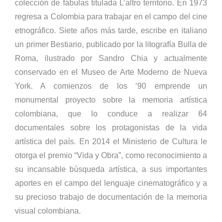
colección de fábulas titulada L’altro territorio. En 1973
regresa a Colombia para trabajar en el campo del cine
etnográfico. Siete años más tarde, escribe en italiano
un primer Bestiario, publicado por la litografía Bulla de
Roma, ilustrado por Sandro Chia y actualmente
conservado en el Museo de Arte Moderno de Nueva
York. A comienzos de los ’90 emprende un
monumental proyecto sobre la memoria artística
colombiana, que lo conduce a realizar 64
documentales sobre los protagonistas de la vida
artística del país. En 2014 el Ministerio de Cultura le
otorga el premio “Vida y Obra”, como reconocimiento a
su incansable búsqueda artística, a sus importantes
aportes en el campo del lenguaje cinematográfico y a
su precioso trabajo de documentación de la memoria
visual colombiana.