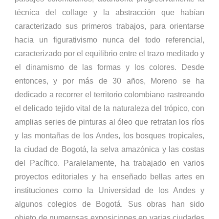
técnica del collage y la abstracción que habían
caracterizado sus primeros trabajos, para orientarse
hacia un figurativismo nunca del todo referencial,
caracterizado por el equilibrio entre el trazo meditado y
el dinamismo de las formas y los colores. Desde
entonces, y por más de 30 años, Moreno se ha
dedicado a recorrer el territorio colombiano rastreando
el delicado tejido vital de la naturaleza del trópico, con
amplias series de pinturas al óleo que retratan los ríos
y las montañas de los Andes, los bosques tropicales,
la ciudad de Bogotá, la selva amazónica y las costas
del Pacífico. Paralelamente, ha trabajado en varios
proyectos editoriales y ha enseñado bellas artes en
instituciones como la Universidad de los Andes y
algunos colegios de Bogotá. Sus obras han sido
objeto de numerosas exposiciones en varias ciudades